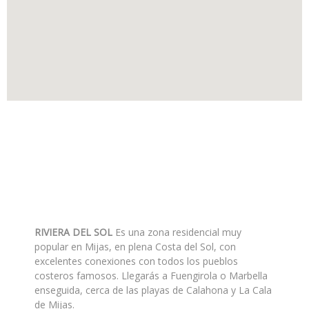
RIVIERA DEL SOL
Es una zona residencial muy
popular en Mijas, en plena Costa del Sol, con
excelentes conexiones con todos los pueblos
costeros famosos. Llegarás a Fuengirola o Marbella
enseguida, cerca de las playas de Calahona y La Cala
de Mijas.