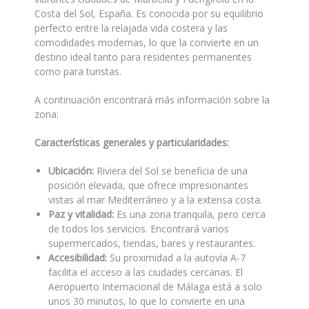
Costa del Sol, España. Es conocida por su equilibrio
perfecto entre la relajada vida costera y las
comodidades modernas, lo que la convierte en un
destino ideal tanto para residentes permanentes
como para turistas.
A continuación encontrará más información sobre la
zona:
Características generales y particularidades:
Ubicación:
Riviera del Sol se beneficia de una
posición elevada, que ofrece impresionantes
vistas al mar Mediterráneo y a la extensa costa.
Paz y vitalidad:
Es una zona tranquila, pero cerca
de todos los servicios. Encontrará varios
supermercados, tiendas, bares y restaurantes.
Accesibilidad:
Su proximidad a la autovía A-7
facilita el acceso a las ciudades cercanas. El
Aeropuerto Internacional de Málaga está a solo
unos 30 minutos, lo que lo convierte en una