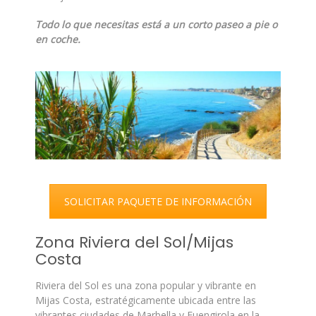
Todo lo que necesitas está a un corto paseo a pie o
en coche.
SOLICITAR PAQUETE DE INFORMACIÓN
Zona Riviera del Sol/Mijas
Costa
Riviera del Sol es una zona popular y vibrante en
Mijas Costa, estratégicamente ubicada entre las
vibrantes ciudades de Marbella y Fuengirola en la