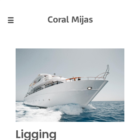
Coral Mijas
Ligging