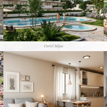
Corail Mijas