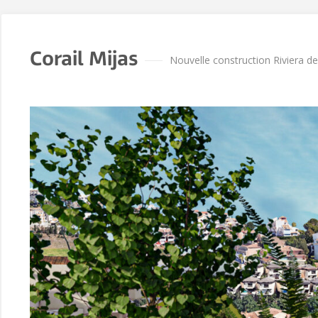
Corail Mijas
Nouvelle construction Riviera de