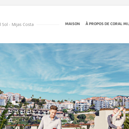
l Sol - Mijas Costa
MAISON
À PROPOS DE CORAL MI