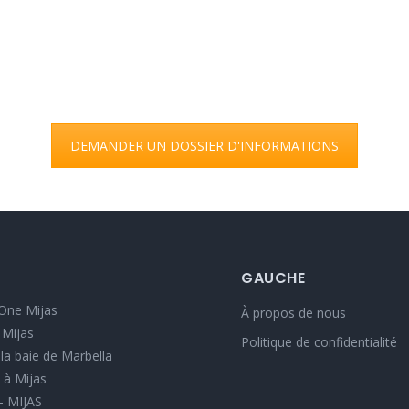
DEMANDER UN DOSSIER D'INFORMATIONS
GAUCHE
One Mijas
À propos de nous
 Mijas
Politique de confidentialité
e la baie de Marbella
 à Mijas
 - MIJAS