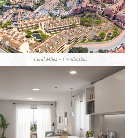
Coral Mijas – Localisation