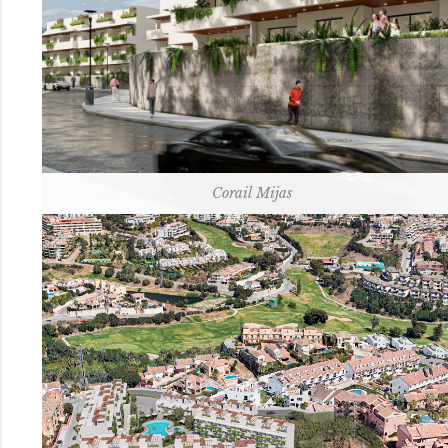
Corail Mijas