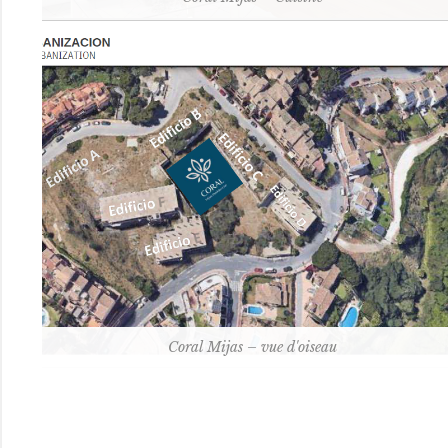
Coral Mijas – vue d'oiseau