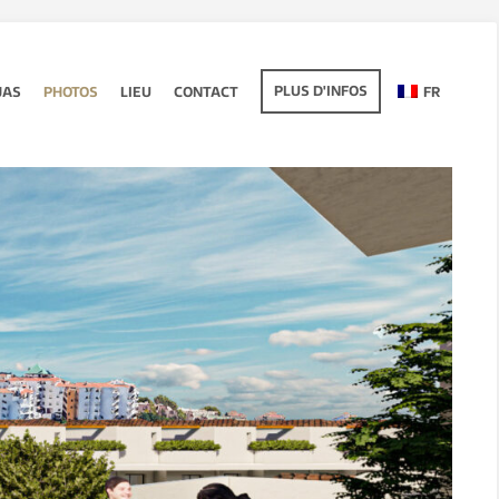
PLUS D'INFOS
JAS
PHOTOS
LIEU
CONTACT
FR