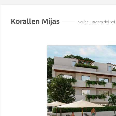
Korallen Mijas
Neubau Riviera del Sol