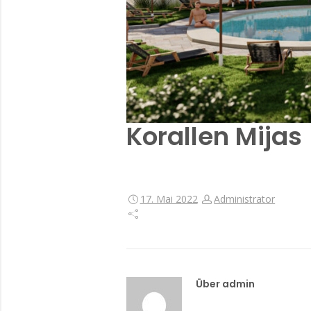
Korallen Mijas
17. Mai 2022
Administrator
Über admin