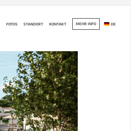
MEHR INFO
S
FOTOS
STANDORT
KONTAKT
DE