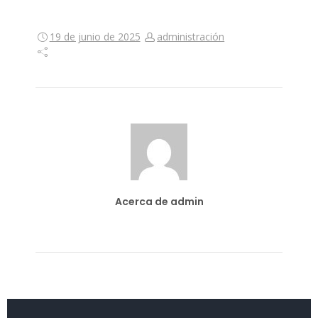
19 de junio de 2025
administración
Acerca de admin